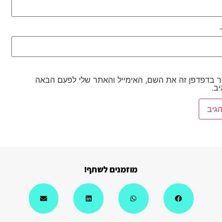
 בדפדפן זה את השם, האימייל והאתר שלי לפעם הבאה
ב.
מוזמנים לשתף!