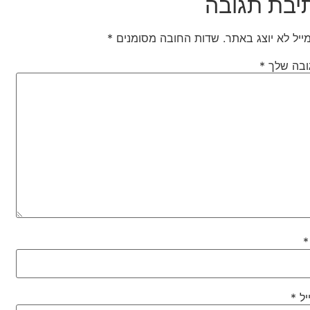
יבת תגובה
ייל לא יוצג באתר.
שדות החובה מסומנים
*
ובה שלך
*
*
יל
*