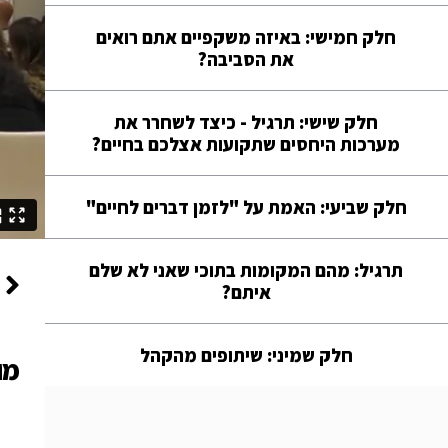
חלק חמישי: באיזה משקפיים אתם רואים
את הסביבה?
חלק שישי: תרגיל - כיצד לשחרר את
מערכות היחסים שתקועות אצלכם בחיים?
חלק שביעי: האמת על "לזמן דברים לחיים"
תרגיל: מהם המקומות בתוכי שאני לא שלם
איתם?
חלק שמיני: שיתופים מהקהל
מו