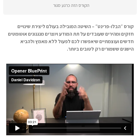
הקורס הזה כרגע סגור
קורס ״הבלו-פרינט״ – השיטה המובילה בעולם ליצירת שינויים
חזקים ומהירים שעובדים על תת המודע ויוצרים מנגנונים אוטומטים
חדשים ועוצמתיים שיאפשרו לכם לפעול ללא מאמץ ולהביא
הישגים ששמורים רק לטובים ביותר.