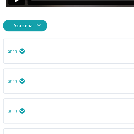
הרחב הכל
הרחב
0% הושלמו
0/5 שלבים
הרחב
0% הושלמו
0/5 שלבים
הרחב
0% הושלמו
0/5 שלבים