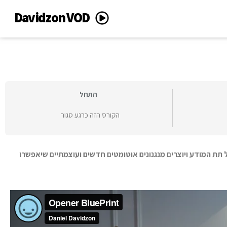
Davidzon VOD
התחל
הקורס הזה כרגע סגור
 תת המודע ויוצרים מנגנונים אוטומטים חדשים ועוצמתיים שיאפשרו