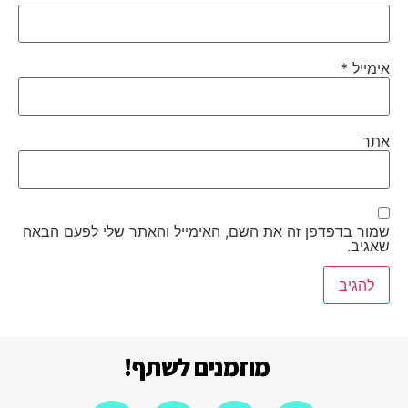
אימייל
*
אתר
שמור בדפדפן זה את השם, האימייל והאתר שלי לפעם הבאה
שאגיב.
מוזמנים לשתף!