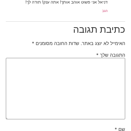
דניאל אני פשוט אוהב אותך! אתה ענק! תודה לך!
הגב
כתיבת תגובה
האימייל לא יוצג באתר.
שדות החובה מסומנים
*
התגובה שלך
*
שם
*