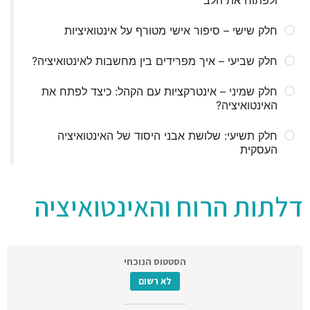
ולפתוח את הלב
חלק שישי – סיפור אישי מטורף על אינטואיציות
חלק שביעי – איך מפרידים בין מחשבות לאינטואיציה?
חלק שמיני – אינטרקציות עם הקהל: כיצד לפתח את
האינטואיציה?
חלק תשיעי: שלושת אבני היסוד של האינטואיציה
העסקית
דלתות הרוח והאינטואיציה
הסטטוס הנוכחי
לא רשום