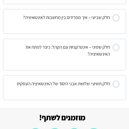
חלק שביעי – איך מפרידים בין מחשבות לאינטואיציה?
חלק שמיני – אינטרקציות עם הקהל: כיצד לפתח את
האינטואיציה?
חלק תשיעי: שלושת אבני היסוד של האינטואיציה העסקית
מוזמנים לשתף!