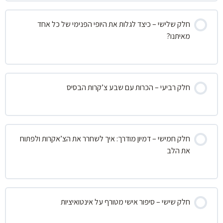
חלק שלישי – כיצד לגלות את היופי הפנימי של כל אחד
מאיתנו?
חלק רביעי – הכרות עם שבע צ’קרות הבסיס
חלק חמישי – דמיון מודרך: איך לשחרר את הצ’אקרות ולפתוח
את הלב
חלק שישי – סיפור אישי מטורף על אינטואיציות