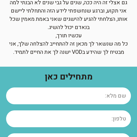
גם אצלי זה היה ככה, שנים על גבי שנים לא הבנתי למה
אני תקוע, וברגע שנחשפתי לידע הזה והתחלתי ליישם
אותו, הצלחתי להגיע להישגים שאני באמת מאמין שכל
בנאדם יכול להשיג.
עכשיו תורך,
כל מה שנשאר לך מכאן זה להתחייב להצלחה שלך, אני
מבטיח לך שהידע בVOD ישנה לך את החיים לתמיד.
מתחילים כאן