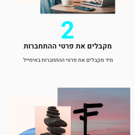
2
מקבלים את פרטי ההתחברות
מיד מקבלים את פרטי ההתחברות באימייל