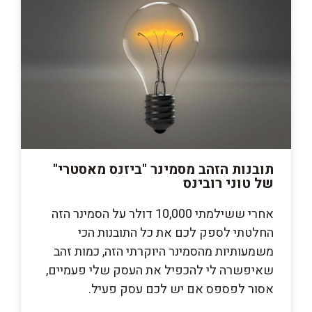
תובנות הזהב מסמינר "ביזנס מאסטרי"
של טוני רובינס
אחרי ששילמתי 10,000 דולר על הסמינר הזה
החלטתי לספק לכם את כל התובנות הכי
משמעותיות מהסמינר היוקרתי הזה, כמות זהב
שאיפשרה לי להכפיל את העסק שלי פעמיים,
אסור לפספס אם יש לכם עסק פעיל.