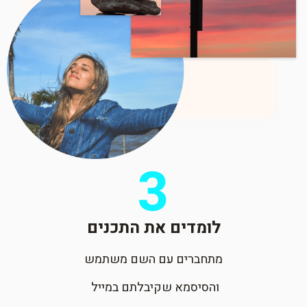
3
לומדים את התכנים
מתחברים עם השם משתמש
והסיסמא שקיבלתם במייל