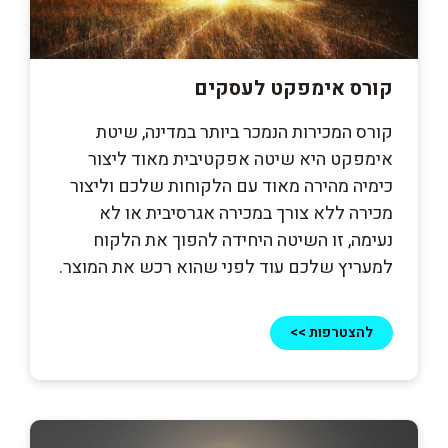
קורס אימפקט לעסקים
קורס המכירות הנמכר ביותר במדינה, שיטת
אימפקט היא שיטה אפקטיבית מאוד ליצור
כימיה מהירה מאוד עם הלקוחות שלכם וליצור
מכירה ללא צורך במכירה אגרסיבית או לא
נעימה, זו השיטה היחידה להפוך את הלקוח
למעריץ שלכם עוד לפני שהוא רכש את המוצר.
להצטרפות >>