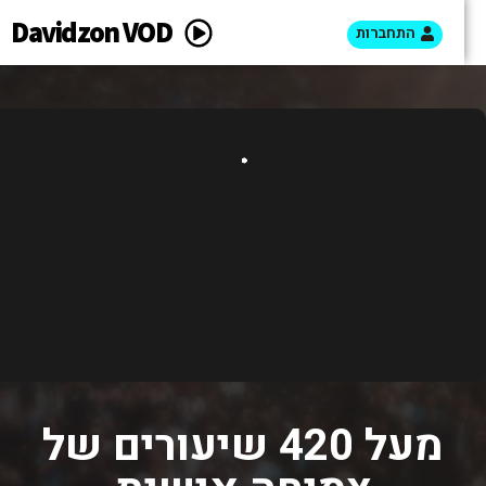
Davidzon VOD
התחברות
מעל 420 שיעורים של