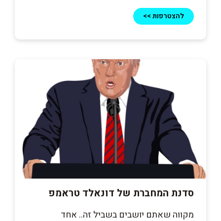
להצטרפות >>
סדנת המחברת של דונאלד טראמפ
מקווה שאתם יושבים בשביל זה.. אחד