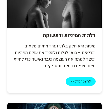
דלתות המיניות והתשוקה
מיניות היא חלק בלתי נפרד מחיים מלאים
ובריאים – בואו לגלות ולהכיר את עולם המיניות
וכיצד לפתח את העוצמה כגבר ואישה כדי לחיות
חיים מיניים בריאים ומספקים
להצטרפות >>