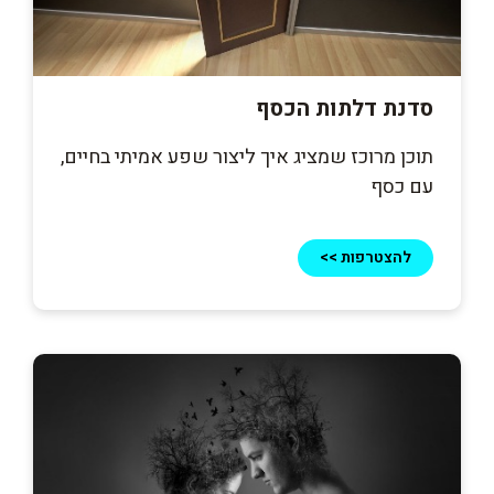
סדנת דלתות הכסף
תוכן מרוכז שמציג איך ליצור שפע אמיתי בחיים,
עם כסף
להצטרפות >>