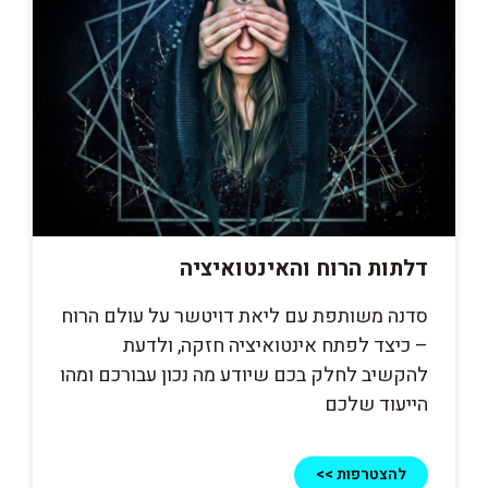
דלתות הרוח והאינטואיציה
סדנה משותפת עם ליאת דויטשר על עולם הרוח
– כיצד לפתח אינטואיציה חזקה, ולדעת
להקשיב לחלק בכם שיודע מה נכון עבורכם ומהו
הייעוד שלכם
להצטרפות >>