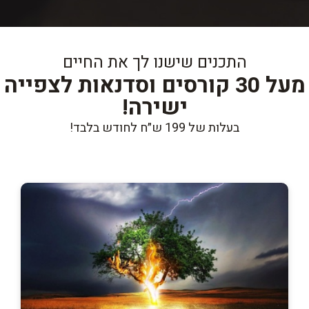
התכנים שישנו לך את החיים
מעל 30 קורסים וסדנאות לצפייה
ישירה!
בעלות של 199 ש״ח לחודש בלבד!