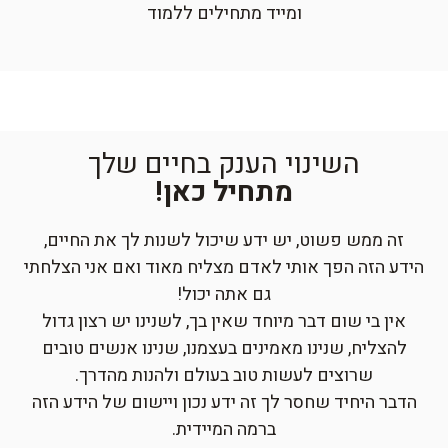
ומייד מתחילים ללמוד
השינוי הענק בחיים שלך
מתחיל כאן!
זה ממש פשוט, יש ידע שיכול לשנות לך את החיים,
הידע הזה הפך אותי לאדם מצליח מאוד ואם אני הצלחתי
גם אתה יכול!
אין בי שום דבר מיוחד שאין בך, לשנינו יש רצון גדול
להצליח, שנינו מאמינים בעצמנו, שנינו אנשים טובים
שרוצים לעשות טוב בעולם ולהנות מהדרך.
הדבר היחיד שחסר לך זה ידע נכון ויישום של הידע הזה
ברמה המיידית.