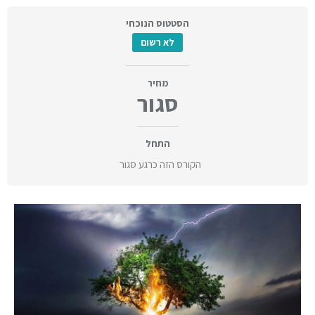
הסטטוס הנוכחי
לא רשום
מחיר
סגור
התחל
הקורס הזה כרגע סגור