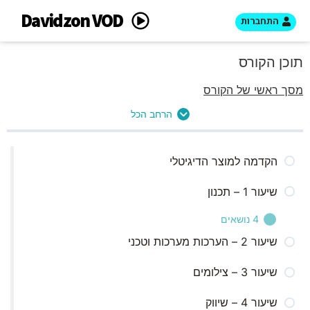
Davidzon VOD
התחברות
תוכן הקורס
מסך ראשי של הקורס
הרחב הכל
הקדמה למוצר הדיגיטלי
שיעור 1 – תכנון
4 נושאים
שיעור 2 – הערכות מערכות וטכני
תכנון
שיעור 3 – צילומים
תכנון התוכן
שיעור 4 – שיווק