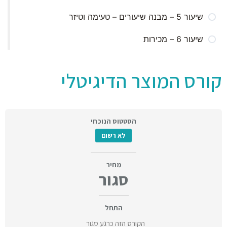
תכנון תוכן השיעורים
שיעור 5 – מבנה שיעורים – טעימה וטיזר
סיכום
שיעור 6 – מכירות
קורס המוצר הדיגיטלי
הסטטוס הנוכחי
לא רשום
מחיר
סגור
התחל
הקורס הזה כרגע סגור