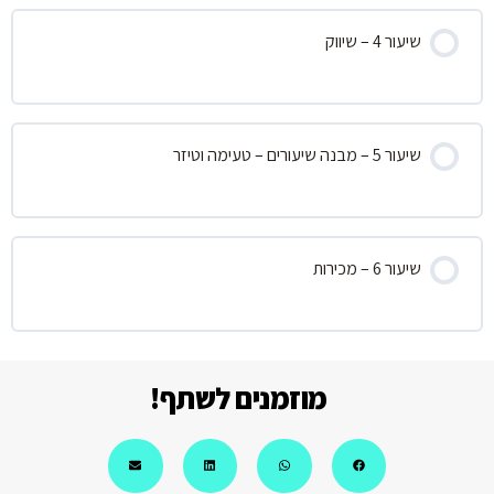
תכנון תוכן השיעורים
שיעור 4 – שיווק
סיכום
שיעור 5 – מבנה שיעורים – טעימה וטיזר
שיעור 6 – מכירות
מוזמנים לשתף!