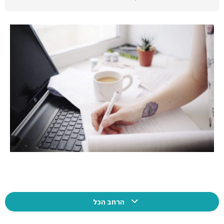
תוכן הקורס
הרחב הכל