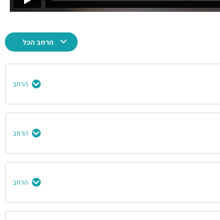
הרחב הכל
הרחב
0% הושלמו
0/5 שלבים
הרחב
0% הושלמו
0/5 שלבים
הרחב
0% הושלמו
0/5 שלבים