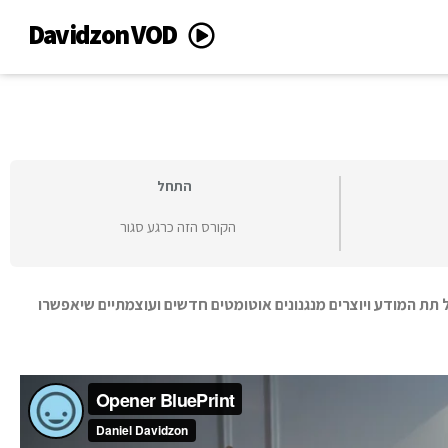
Davidzon VOD
התחל
הקורס הזה כרגע סגור
 תת המודע ויוצרים מנגנונים אוטומטים חדשים ועוצמתיים שיאפשרו