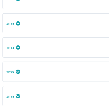
0% הושלמו
0/8 שלבים
הרחב
0% הושלמו
0/11 שלבים
הרחב
0% הושלמו
0/4 שלבים
הרחב
0% הושלמו
0/4 שלבים
הרחב