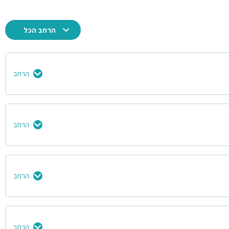
הרחב הכל
הרחב
0% הושלמו
0/16 שלבים
הרחב
0% הושלמו
0/8 שלבים
הרחב
0% הושלמו
0/6 שלבים
הרחב