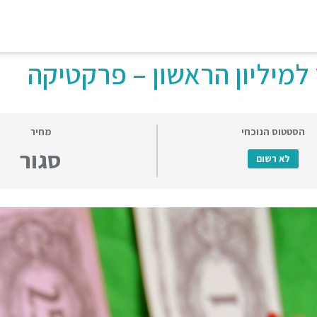
למיליון הראשון – פרקטיקה
הסטטוס הנוכחי
מחיר
סגור
לא רשום