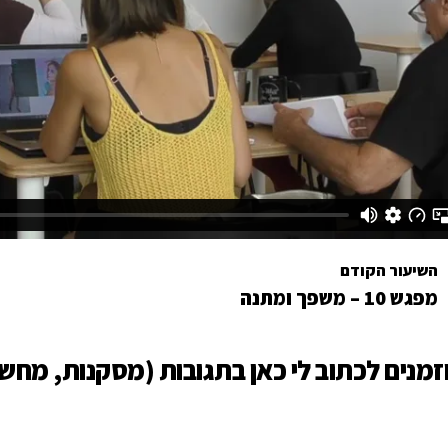
השיעור הקודם
מפגש 10 – משפך ומתנה
זמנים לכתוב לי כאן בתגובות (מסקנות, מחש