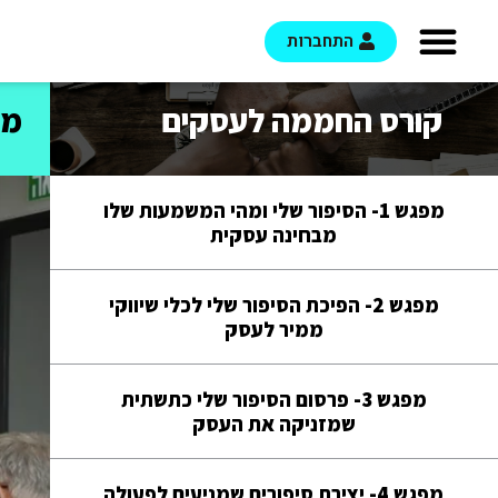
התחברות
קורס החממה לעסקים
מפגש 11 
מפגש 1- הסיפור שלי ומהי המשמעות שלו
מבחינה עסקית
מפגש 2- הפיכת הסיפור שלי לכלי שיווקי
ממיר לעסק
מפגש 3- פרסום הסיפור שלי כתשתית
שמזניקה את העסק
מפגש 4- יצירת סיפורים שמניעים לפעולה