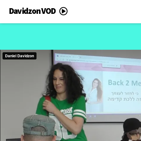
Davidzon VOD