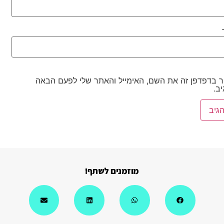
 בדפדפן זה את השם, האימייל והאתר שלי לפעם הבאה
ב.
מוזמנים לשתף!