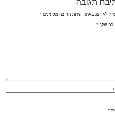
יבת תגובה
ייל לא יוצג באתר.
שדות החובה מסומנים
*
ובה שלך
*
*
יל
*