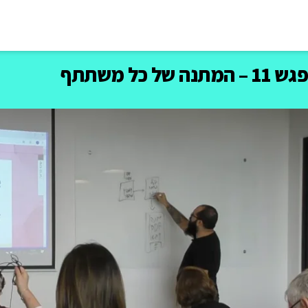
– המתנה של כל משתתף