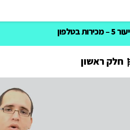
 – מכירות בטלפון
חלק ראשון