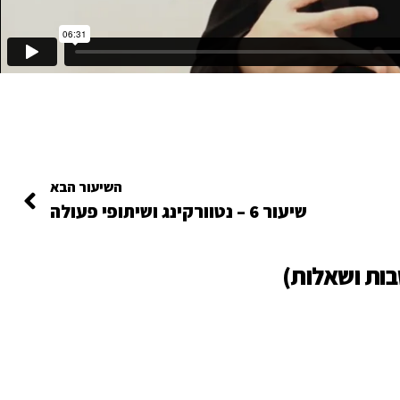
השיעור הבא
שיעור 6 – נטוורקינג ושיתופי פעולה
בות ושאלות)