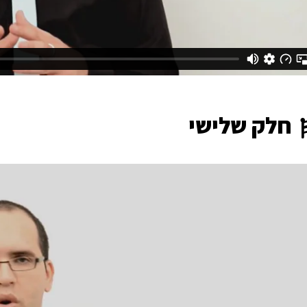
חלק שלישי