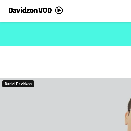
Davidzon VOD