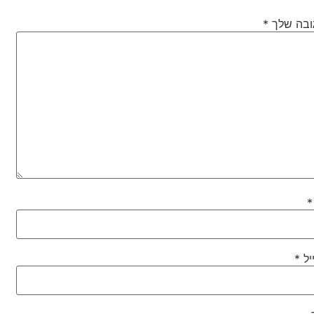
ובה שלך
*
*
יל
*