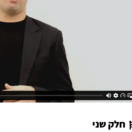
חלק שני