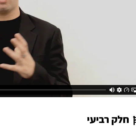
חלק רביעי