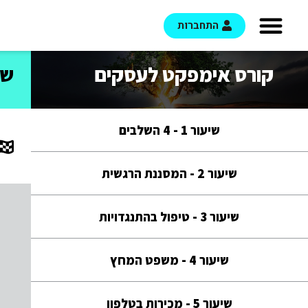
התחברות
קורס אימפקט לעסקים
שיעור 5
שיעור 1 - 4 השלבים
שיעור 2 - המסננת הרגשית
שיעור 3 - טיפול בהתנגדויות
שיעור 4 - משפט המחץ
שיעור 5 - מכירות בטלפון