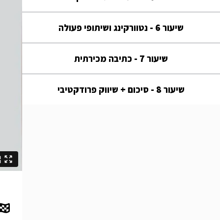
שיעור 6 - נטוורקינג ושיתופי פעולה
שיעור 7 - כתיבה מכירתית
שיעור 8 - סיכום + שיווק פרודקטיבי