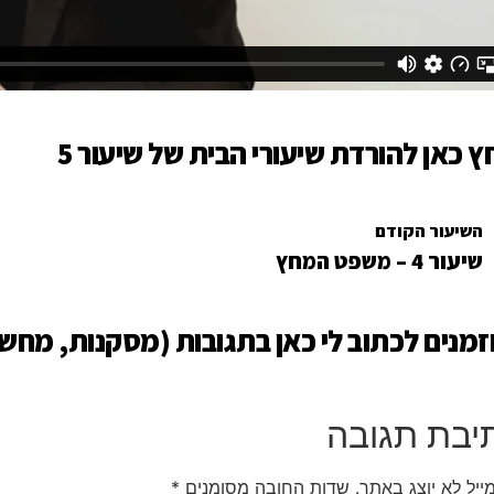
ץ כאן להורדת שיעורי הבית של שיעור 5
השיעור הקודם
שיעור 4 – משפט המחץ
זמנים לכתוב לי כאן בתגובות (מסקנות, מחש
יבת תגובה
ייל לא יוצג באתר.
שדות החובה מסומנים
*