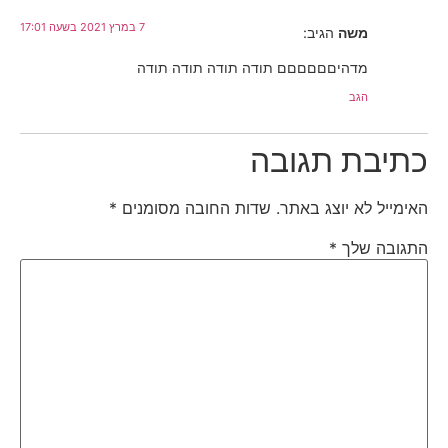
7 במרץ 2021 בשעה 17:01
משה
הגיב:
מדהיםםםםםם תודה תודה תודה תודה
הגב
כתיבת תגובה
האימייל לא יוצג באתר.
שדות החובה מסומנים
*
התגובה שלך
*