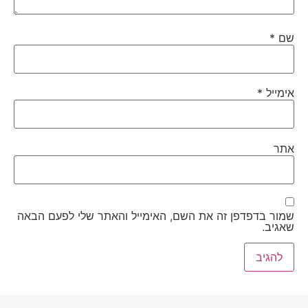
שם
*
אימייל
*
אתר
שמור בדפדפן זה את השם, האימייל והאתר שלי לפעם הבאה
שאגיב.