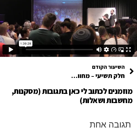
השיעור הקודם
חלק תשיעי – מחווטים את הצרכים מחדש כדי שיפעלו לטובתכם
מוזמנים לכתוב לי כאן בתגובות (מסקנות,
מחשבות ושאלות)
תגובה אחת