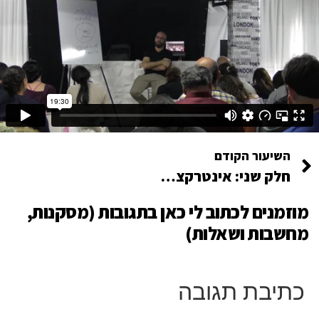
השיעור הקודם
חלק שני: אינטרקציות עם הקהל
מוזמנים לכתוב לי כאן בתגובות (מסקנות,
מחשבות ושאלות)
כתיבת תגובה