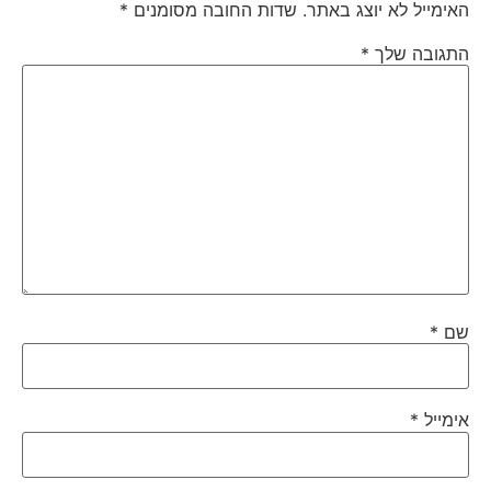
האימייל לא יוצג באתר.
שדות החובה מסומנים
*
התגובה שלך
*
שם
*
אימייל
*