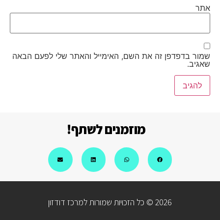
אתר
שמור בדפדפן זה את השם, האימייל והאתר שלי לפעם הבאה
שאגיב.
מוזמנים לשתף!
2026 © כל הזכויות שמורות למרכז דודזון