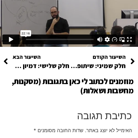
השיעור הקודם
השיעור הבא
חלק שמיני: שיתופים מהקהל
חלק שלישי: דמיון מודרך עוצמתי – הכרת תודה ליכולת שלנו להרגיש
מוזמנים לכתוב לי כאן בתגובות (מסקנות,
מחשבות ושאלות)
כתיבת תגובה
האימייל לא יוצג באתר.
שדות החובה מסומנים
*