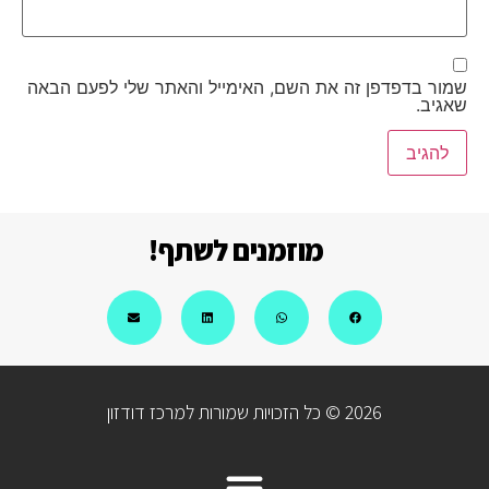
שמור בדפדפן זה את השם, האימייל והאתר שלי לפעם הבאה
שאגיב.
מוזמנים לשתף!
2026 © כל הזכויות שמורות למרכז דודזון