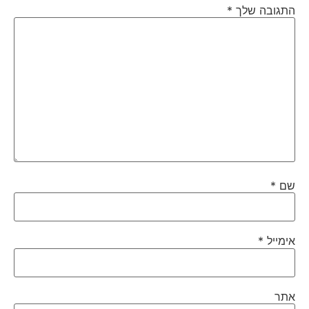
התגובה שלך
*
שם
*
אימייל
*
אתר